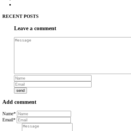
RECENT POSTS
Leave a comment
Add comment
Name*
Email*