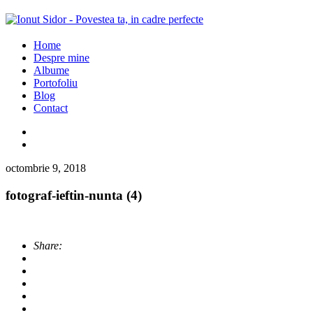
Home
Despre mine
Albume
Portofoliu
Blog
Contact
octombrie 9, 2018
fotograf-ieftin-nunta (4)
Share: