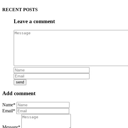
RECENT POSTS
Leave a comment
Add comment
Name*
Email*
Message*