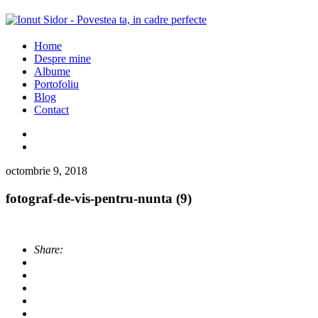
Home
Despre mine
Albume
Portofoliu
Blog
Contact
octombrie 9, 2018
fotograf-de-vis-pentru-nunta (9)
Share: