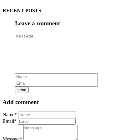
RECENT POSTS
Leave a comment
Add comment
Name*
Email*
Message*