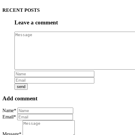
RECENT POSTS
Leave a comment
Add comment
Name*
Email*
Message*