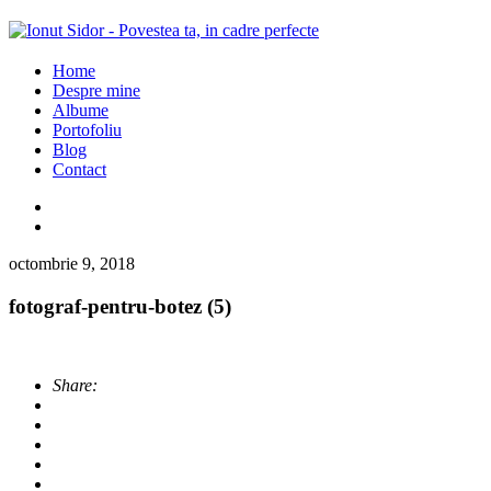
Home
Despre mine
Albume
Portofoliu
Blog
Contact
octombrie 9, 2018
fotograf-pentru-botez (5)
Share: