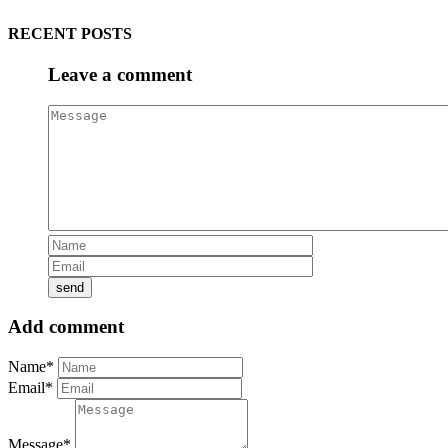
RECENT POSTS
Leave a comment
Add comment
Name*
Email*
Message*