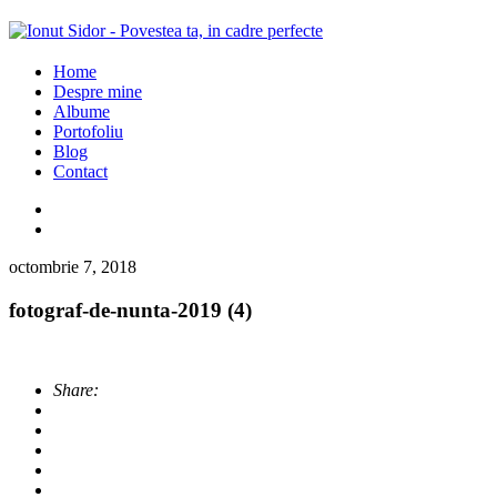
Home
Despre mine
Albume
Portofoliu
Blog
Contact
octombrie 7, 2018
fotograf-de-nunta-2019 (4)
Share: